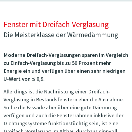
Fenster mit Dreifach-Verglasung
Die Meisterklasse der Wärmedämmung
Moderne Dreifach-Verglasungen sparen im Vergleich
zu Einfach-Verglasung bis zu 50 Prozent mehr
Energie ein und verfügen über einen sehr niedrigen
U-Wert von ≤ 0,9.
Allerdings ist die Nachrüstung einer Dreifach-
Verglasung in Bestandsfenstern eher die Ausnahme.
Sollte die Fassade aber über eine gute Dämmung
verfügen und auch die Fensterrahmen inklusive der
Dichtungssysteme funktionstüchtig sein, ist eine
Dreifach-Verglasung im Altbau durchaus sinnvoll.