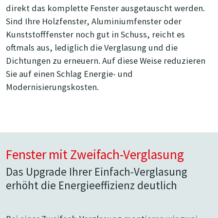
direkt das komplette Fenster ausgetauscht werden.
Sind Ihre Holzfenster, Aluminiumfenster oder
Kunststofffenster noch gut in Schuss, reicht es
oftmals aus, lediglich die Verglasung und die
Dichtungen zu erneuern. Auf diese Weise reduzieren
Sie auf einen Schlag Energie- und
Modernisierungskosten.
Fenster mit Zweifach-Verglasung
Das Upgrade Ihrer Einfach-Verglasung
erhöht die Energieeffizienz deutlich