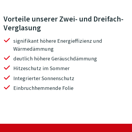
Vorteile unserer Zwei- und Dreifach-
Verglasung
signifikant höhere Energieffizienz und
Wärmedämmung
deutlich höhere Geräuschdämmung
Hitzeschutz im Sommer
Integrierter Sonnenschutz
Einbruchhemmende Folie