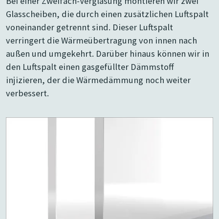
Bei einer Zweifach-Verglasung montieren wir zwei
Glasscheiben, die durch einen zusätzlichen Luftspalt
voneinander getrennt sind. Dieser Luftspalt
verringert die Wärmeübertragung von innen nach
außen und umgekehrt. Darüber hinaus können wir in
den Luftspalt einen gasgefüllter Dämmstoff
injizieren, der die Wärmedämmung noch weiter
verbessert.