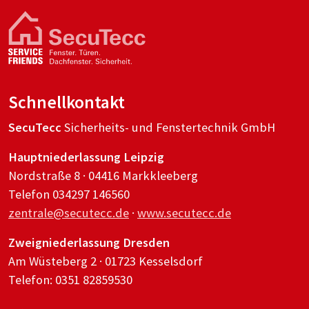
Schnellkontakt
SecuTecc
Sicherheits- und Fenstertechnik GmbH
Hauptniederlassung Leipzig
Nordstraße 8 · 04416 Markkleeberg
Telefon 034297 146560
zentrale@secutecc.de
·
www.secutecc.de
Zweigniederlassung Dresden
Am Wüsteberg 2 · 01723 Kesselsdorf
Telefon: 0351 82859530