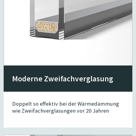
Moderne Zwei­fach­ver­glasung
Doppelt so effektiv bei der Wärmedämmung
wie Zweifachverglasungen vor 20 Jahren