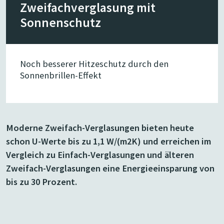
Zwei­fach­ver­glasung mit
Sonnen­schutz
Noch besserer Hitzeschutz durch den
Sonnenbrillen-Effekt
Moderne Zweifach-Verglasungen bieten heute
schon U-Werte bis zu 1,1 W/(m2K) und erreichen im
Vergleich zu Einfach-Verglasungen und älteren
Zweifach-Verglasungen eine Energieeinsparung von
bis zu 30 Prozent.