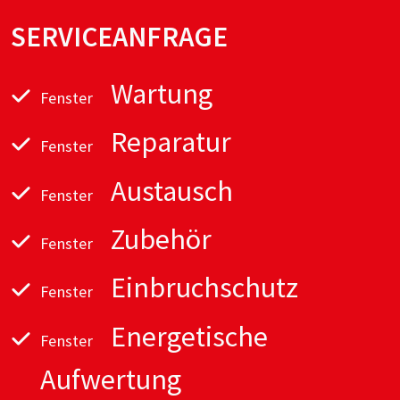
SERVICEANFRAGE
Wartung
Fenster
Reparatur
Fenster
Austausch
Fenster
Zubehör
Fenster
Einbruchschutz
Fenster
Energetische
Fenster
Aufwertung