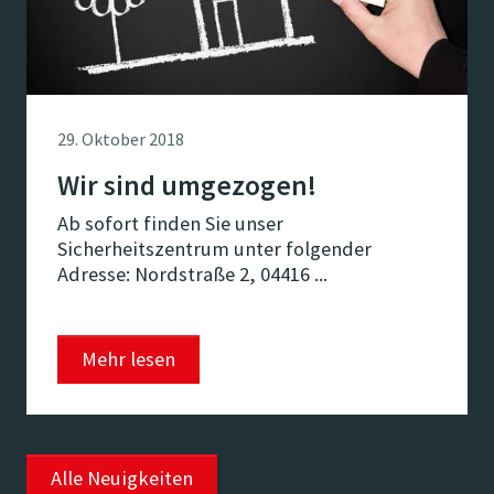
29. Oktober 2018
Wir sind umgezogen!
Ab sofort finden Sie unser
Sicherheitszentrum unter folgender
Adresse: Nordstraße 2, 04416 ...
Mehr lesen
Alle Neuigkeiten