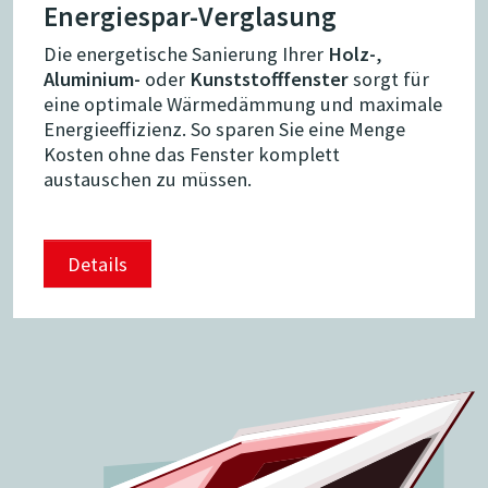
Energiespar-Verglasung
Die energetische Sanierung Ihrer
Holz-
,
Aluminium-
oder
Kunststofffenster
sorgt für
eine optimale Wärmedämmung und maximale
Energieeffizienz. So sparen Sie eine Menge
Kosten ohne das Fenster komplett
austauschen zu müssen.
Details