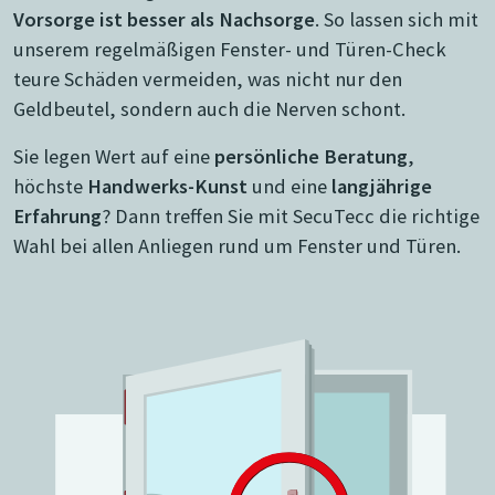
Vorsorge ist besser als Nachsorge
. So lassen sich mit
unserem regelmäßigen Fenster- und Türen-Check
teure Schäden vermeiden, was nicht nur den
Geldbeutel, sondern auch die Nerven schont.
Sie legen Wert auf eine
persönliche Beratung
,
höchste
Handwerks-Kunst
und eine
langjährige
Erfahrung
? Dann treffen Sie mit SecuTecc die richtige
Wahl bei allen Anliegen rund um Fenster und Türen.