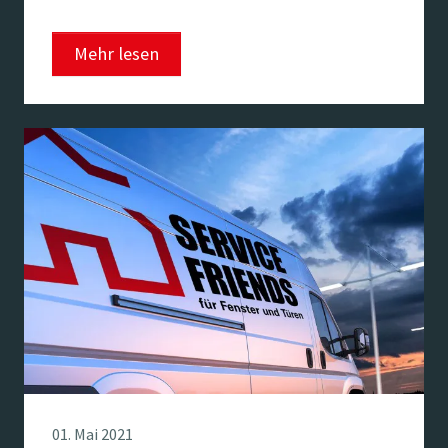
Mehr lesen
01. Mai 2021