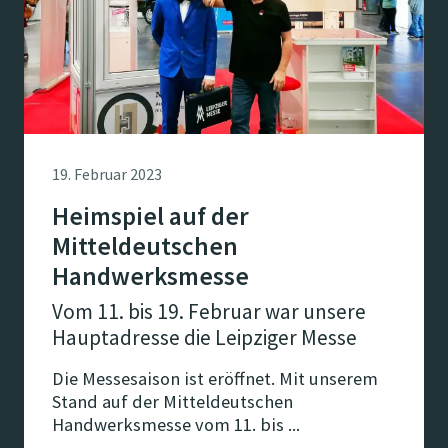
19. Februar 2023
Heimspiel auf der
Mitteldeutschen
Handwerksmesse
Vom 11. bis 19. Februar war unsere
Hauptadresse die Leipziger Messe
Die Messesaison ist eröffnet. Mit unserem
Stand auf der Mitteldeutschen
Handwerksmesse vom 11. bis ...