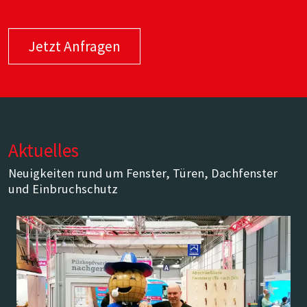
Jetzt Anfragen
Aktuelles
Neuigkeiten rund um Fenster, Türen, Dachfenster
und Einbruchschutz