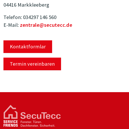
04416 Markkleeberg
Telefon: 034297 146 560
E-Mail:
zentrale@secutecc.de
Kontaktformlar
Termin vereinbaren