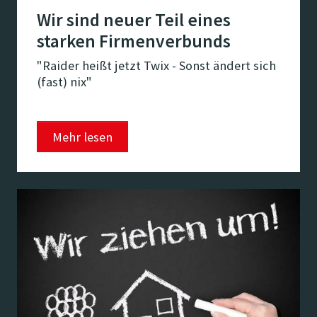
Wir sind neuer Teil eines
starken Firmenverbunds
"Raider heißt jetzt Twix - Sonst ändert sich
(fast) nix"
Mehr lesen