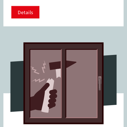
Details