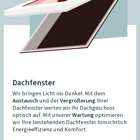
Dachfenster
Wir bringen Licht ins Dunkel: Mit dem
Austausch
und der
Vergrößerung
Ihrer
Dachfenster werten wir Ihr Dachgeschoss
optisch auf. Mit unserer
Wartung
optimieren
wir Ihre bestehenden Dachfenster hinsichtlich
Energieeffizienz und Komfort.