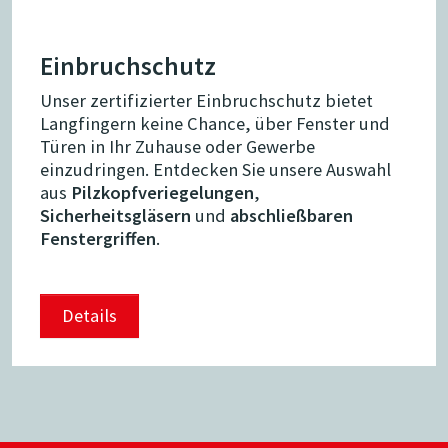
Einbruchschutz
Unser zertifizierter Einbruchschutz bietet
Langfingern keine Chance, über Fenster und
Türen in Ihr Zuhause oder Gewerbe
einzudringen. Entdecken Sie unsere Auswahl
aus
Pilzkopfveriegelungen
,
Sicherheitsgläsern
und
abschließbaren
Fenstergriffen
.
Details