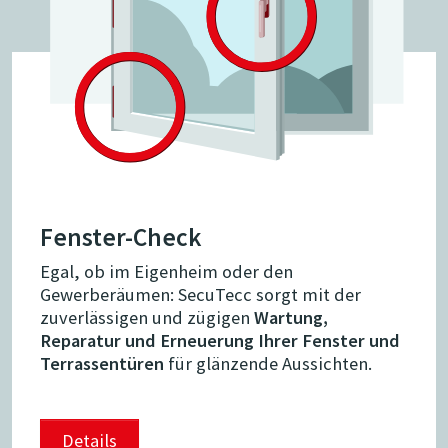
Fenster-Check
Egal, ob im Eigenheim oder den
Gewerberäumen: SecuTecc sorgt mit der
zuverlässigen und zügigen
Wartung,
Reparatur und Erneuerung Ihrer Fenster und
Terrassentüren
für glänzende Aussichten.
Details