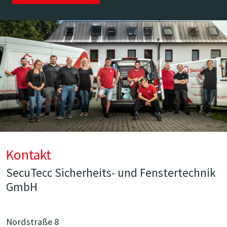
Kontakt
SecuTecc Sicherheits- und Fenstertechnik
GmbH
Nordstraße 8