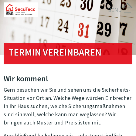
SecuTecc
TERMIN VEREINBAREN
Wir kommen!
Gern besuchen wir Sie und sehen uns die Sicherheits-
Situation vor Ort an. Welche Wege würden Einbrecher
in Ihr Haus suchen, welche Sicherungsmaßnahmen
sind sinnvoll, welche kann man weglassen? Wir
bringen auch Muster und Preislisten mit.
Anschließend kalkulieren wir - selbstverständlich