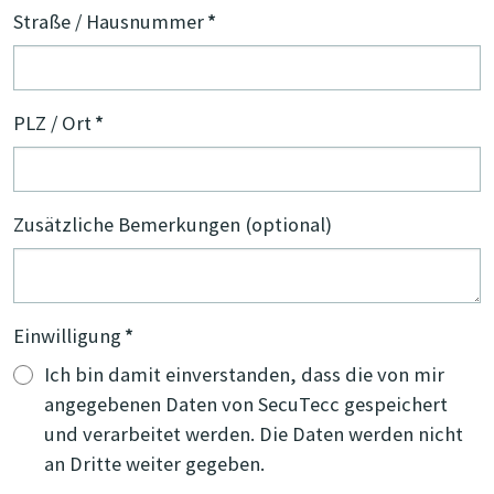
Straße / Hausnummer
*
PLZ / Ort
*
Zusätzliche Bemerkungen (optional)
Einwilligung
*
Ich bin damit einverstanden, dass die von mir
angegebenen Daten von SecuTecc gespeichert
und verarbeitet werden. Die Daten werden nicht
an Dritte weiter gegeben.