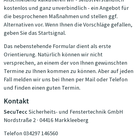
kostenlos und ganz unverbindlich - ein Angebot für
die besprochenen Maßnahmen und stellen ggf.
Alternativen vor. Wenn Ihnen die Vorschläge gefallen,
geben Sie das Startsignal.
Das nebenstehende Formular dient als erste
Orientierung. Natürlich können wir nicht
versprechen, an einem der von Ihnen gewünschten
Termine zu Ihnen kommen zu können. Aber auf jeden
Fall melden wir uns bei Ihnen per Mail oder Telefon
und finden einen guten Termin.
Kontakt
SecuTecc
Sicherheits- und Fenstertechnik GmbH
Nordstraße 2 · 04416 Markkleeberg
Telefon 034297 146560