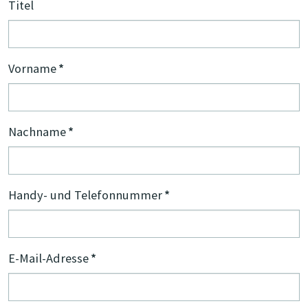
Titel
Vorname
*
Nachname
*
Handy- und Telefonnummer
*
E-Mail-Adresse
*