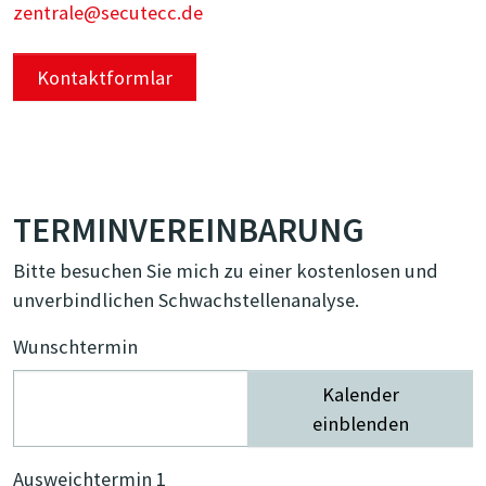
zentrale@secutecc.de
Kontaktformlar
TERMINVEREINBARUNG
Bitte besuchen Sie mich zu einer kostenlosen und
unverbindlichen Schwachstellenanalyse.
Wunschtermin
Kalender
einblenden
Ausweichtermin 1